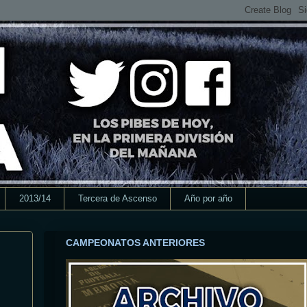
2013/14
Tercera de Ascenso
Año por año
CAMPEONATOS ANTERIORES