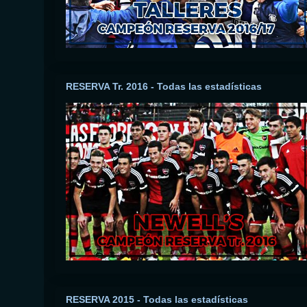
RESERVA Tr. 2016 - Todas las estadísticas
RESERVA 2015 - Todas las estadísticas