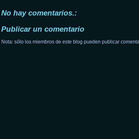
No hay comentarios.:
Publicar un comentario
Nota: sólo los miembros de este blog pueden publicar comenta