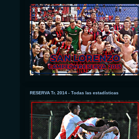
RESERVA Tr. 2014 - Todas las estadísticas