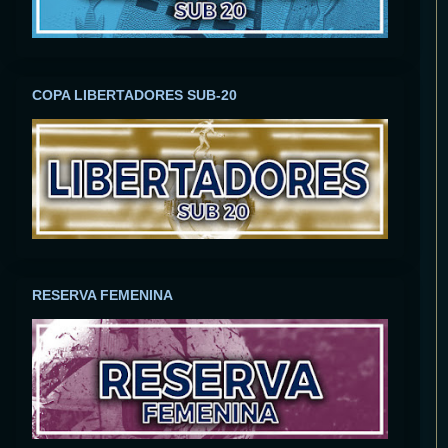
COPA LIBERTADORES SUB-20
RESERVA FEMENINA