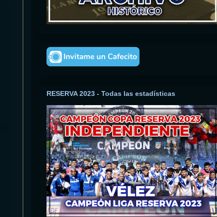
RESERVA 2023 - Todas las estadísticas