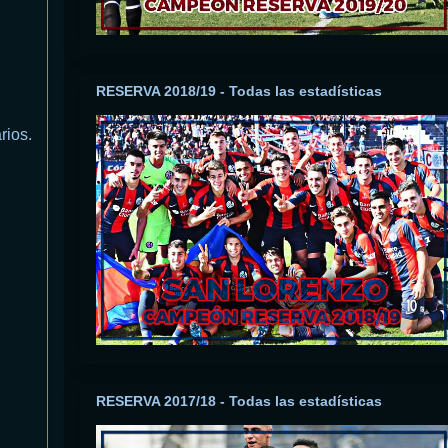
RESERVA 2018/19 - Todas las estadísticas
rios.
RESERVA 2017/18 - Todas las estadísticas