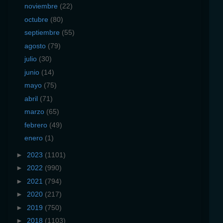
noviembre
(22)
octubre
(80)
septiembre
(55)
agosto
(79)
julio
(30)
junio
(14)
mayo
(75)
abril
(71)
marzo
(65)
febrero
(49)
enero
(1)
►
2023
(1101)
►
2022
(990)
►
2021
(794)
►
2020
(217)
►
2019
(750)
►
2018
(1103)