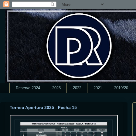
Reserva 2024
2023
2022
2021
2019/20
Torneo Apertura 2025 - Fecha 15