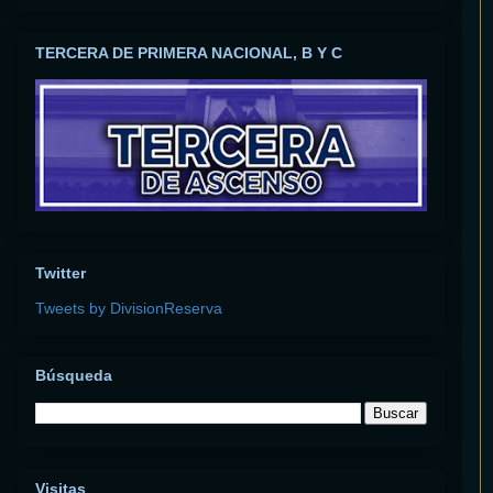
TERCERA DE PRIMERA NACIONAL, B Y C
Twitter
Tweets by DivisionReserva
Búsqueda
Visitas