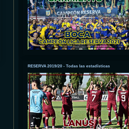
RESERVA 2019/20 - Todas las estadísticas