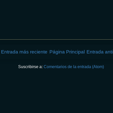
Entrada más reciente
Página Principal
Entrada ant
Suscribirse a:
Comentarios de la entrada (Atom)