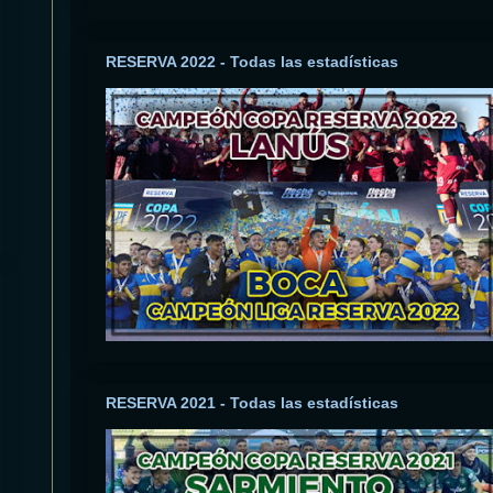
RESERVA 2022 - Todas las estadísticas
RESERVA 2021 - Todas las estadísticas