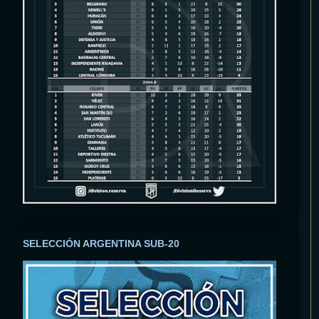
SELECCIÓN ARGENTINA SUB-20