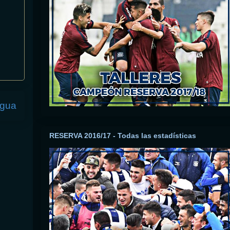
igua
RESERVA 2016/17 - Todas las estadísticas