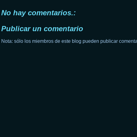
No hay comentarios.:
Publicar un comentario
Nota: sólo los miembros de este blog pueden publicar comenta