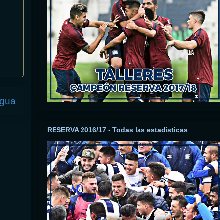
igua
RESERVA 2016/17 - Todas las estadísticas