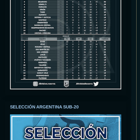
SELECCIÓN ARGENTINA SUB-20