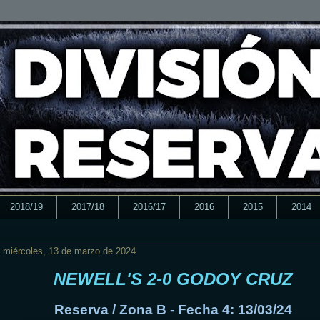
2018/19
2017/18
2016/17
2016
2015
2014
miércoles, 13 de marzo de 2024
NEWELL'S 2-0 GODOY CRUZ
Reserva / Zona B - Fecha 4: 13/03/24