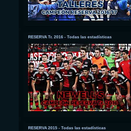
RESERVA Tr. 2016 - Todas las estadísticas
RESERVA 2015 - Todas las estadísticas