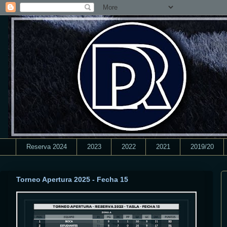
Reserva 2024
2023
2022
2021
2019/20
Torneo Apertura 2025 - Fecha 15