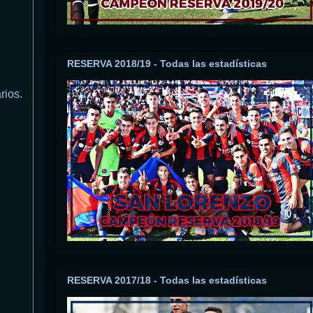
RESERVA 2018/19 - Todas las estadísticas
rios.
RESERVA 2017/18 - Todas las estadísticas