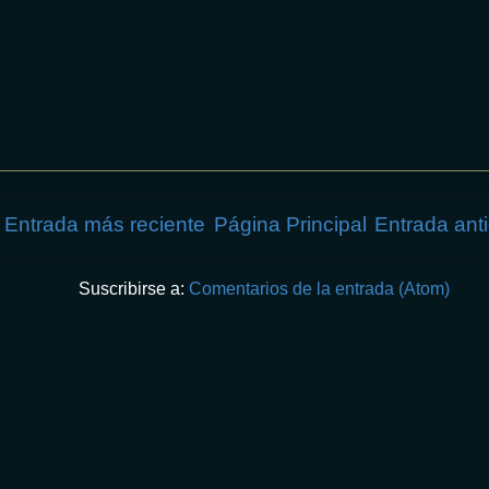
Entrada más reciente
Página Principal
Entrada ant
Suscribirse a:
Comentarios de la entrada (Atom)