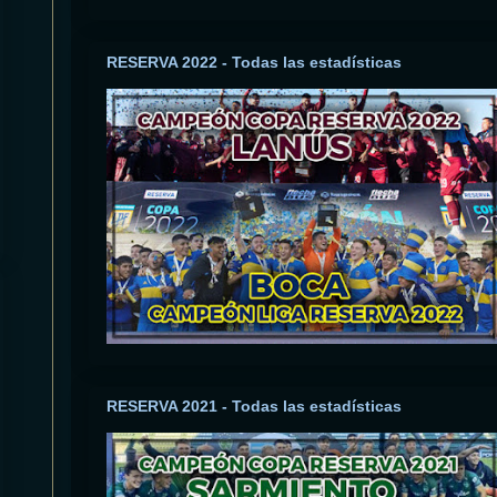
RESERVA 2022 - Todas las estadísticas
RESERVA 2021 - Todas las estadísticas