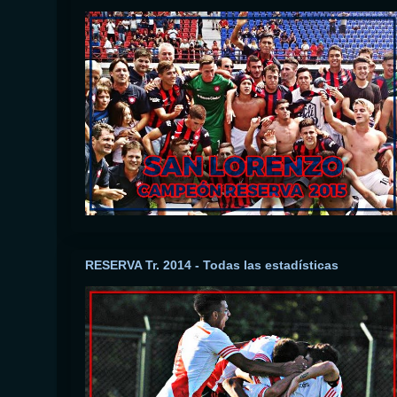
RESERVA Tr. 2014 - Todas las estadísticas