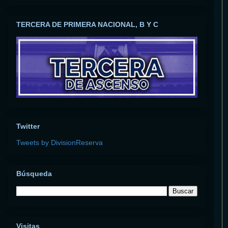
TERCERA DE PRIMERA NACIONAL, B Y C
Twitter
Tweets by DivisionReserva
Búsqueda
Visitas