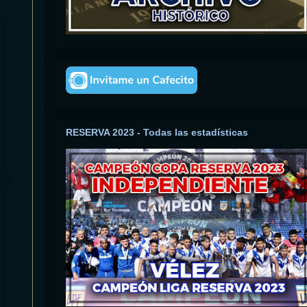
RESERVA 2023 - Todas las estadísticas