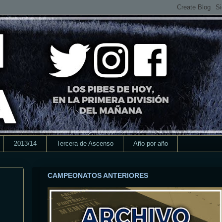
2013/14
Tercera de Ascenso
Año por año
CAMPEONATOS ANTERIORES