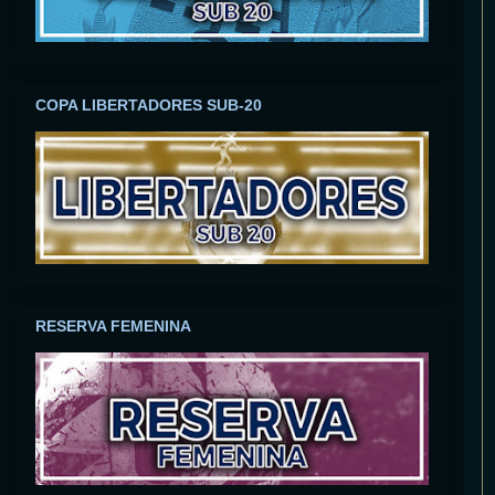
COPA LIBERTADORES SUB-20
RESERVA FEMENINA