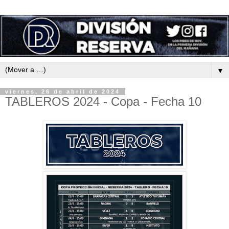
▼
viernes, 26 de abril de 2024
TABLEROS 2024 - Copa - Fecha 10