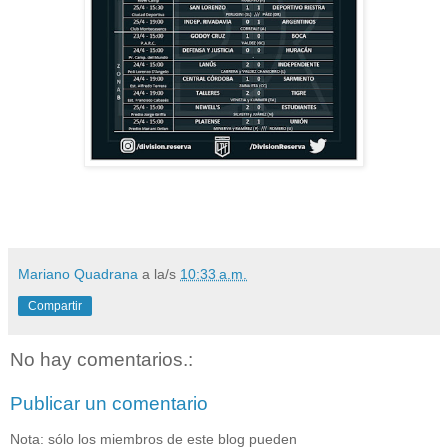
Mariano Quadrana
a la/s
10:33 a.m.
Compartir
No hay comentarios.:
Publicar un comentario
Nota: sólo los miembros de este blog pueden