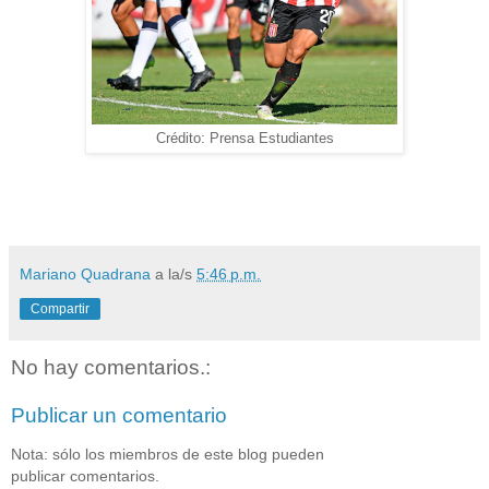
Crédito: Prensa Estudiantes
Mariano Quadrana
a la/s
5:46 p.m.
Compartir
No hay comentarios.:
Publicar un comentario
Nota: sólo los miembros de este blog pueden
publicar comentarios.