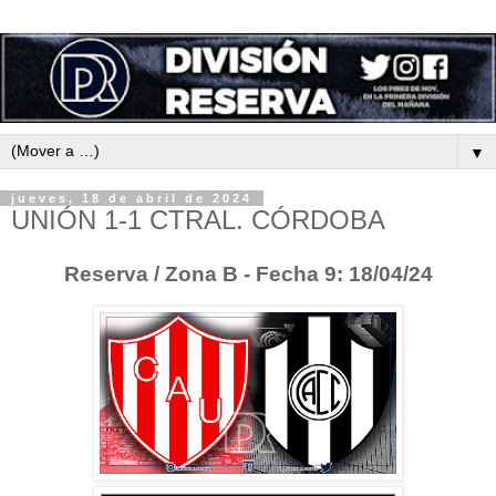
▼
jueves, 18 de abril de 2024
UNIÓN 1-1 CTRAL. CÓRDOBA
Reserva / Zona B - Fecha 9: 18/04/24