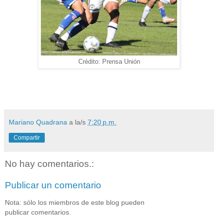
Crédito: Prensa Unión
Mariano Quadrana
a la/s
7:20 p.m.
Compartir
No hay comentarios.:
Publicar un comentario
Nota: sólo los miembros de este blog pueden
publicar comentarios.