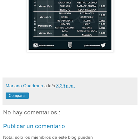
Mariano Quadrana
a la/s
3:29 p.m.
Compartir
No hay comentarios.:
Publicar un comentario
Nota: sólo los miembros de este blog pueden