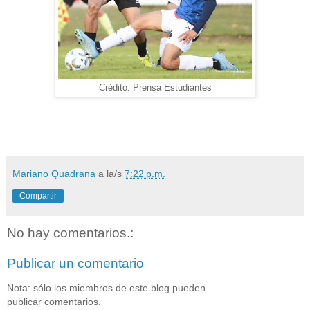
Crédito: Prensa Estudiantes
Mariano Quadrana
a la/s
7:22 p.m.
Compartir
No hay comentarios.:
Publicar un comentario
Nota: sólo los miembros de este blog pueden
publicar comentarios.