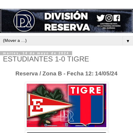
▼
martes, 14 de mayo de 2024
ESTUDIANTES 1-0 TIGRE
Reserva / Zona B - Fecha 12: 14/05/24