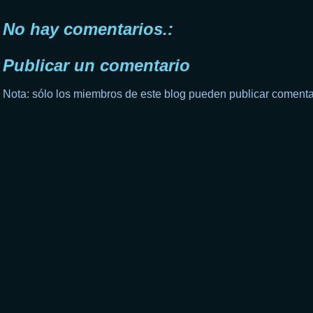
No hay comentarios.:
Publicar un comentario
Nota: sólo los miembros de este blog pueden publicar comenta