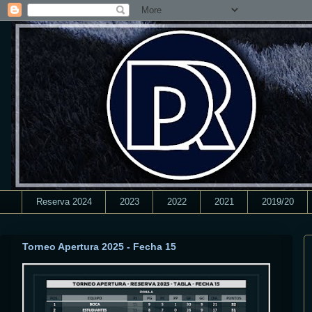
Reserva 2024
2023
2022
2021
2019/20
Torneo Apertura 2025 - Fecha 15