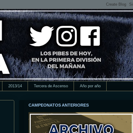
2013/14
Tercera de Ascenso
Año por año
CAMPEONATOS ANTERIORES