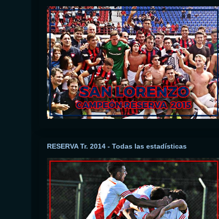
RESERVA Tr. 2014 - Todas las estadísticas