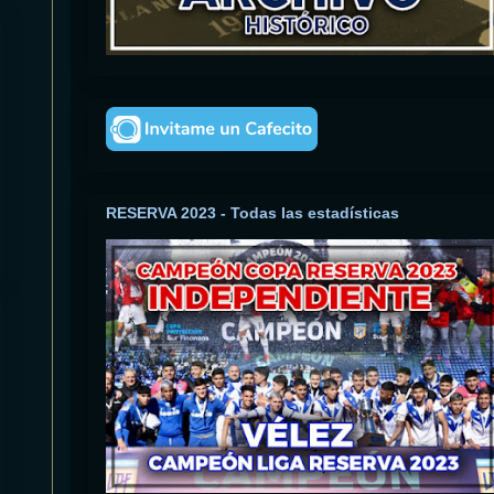
RESERVA 2023 - Todas las estadísticas