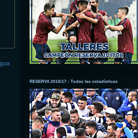
igua
RESERVA 2016/17 - Todas las estadísticas