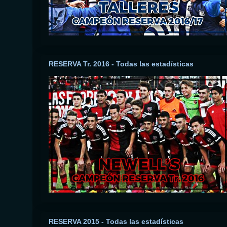
RESERVA Tr. 2016 - Todas las estadísticas
RESERVA 2015 - Todas las estadísticas