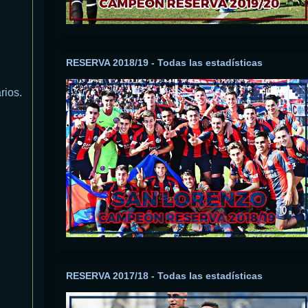
RESERVA 2018/19 - Todas las estadísticas
rios.
RESERVA 2017/18 - Todas las estadísticas