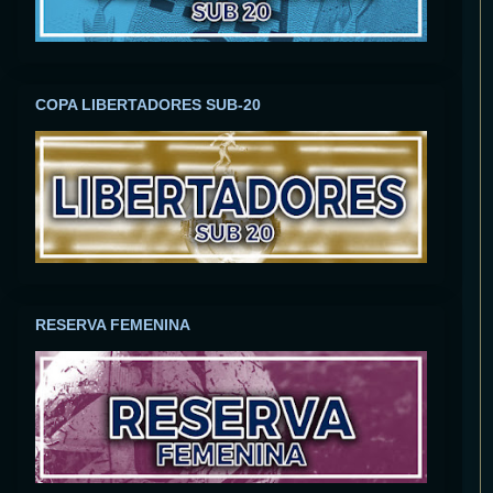
COPA LIBERTADORES SUB-20
RESERVA FEMENINA