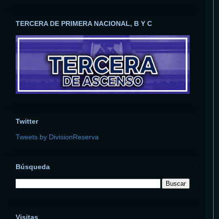
TERCERA DE PRIMERA NACIONAL, B Y C
Twitter
Tweets by DivisionReserva
Búsqueda
Visitas