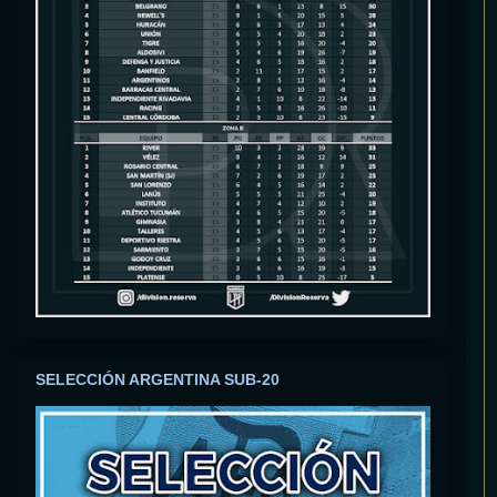
SELECCIÓN ARGENTINA SUB-20