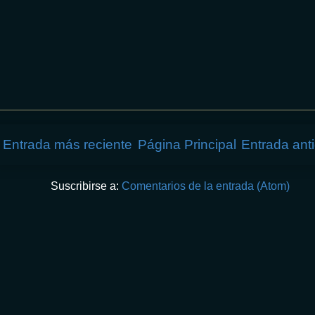
Entrada más reciente
Página Principal
Entrada ant
Suscribirse a:
Comentarios de la entrada (Atom)