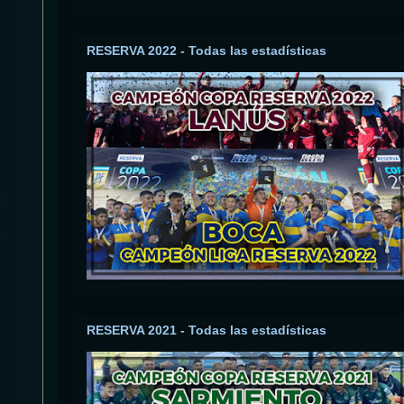
RESERVA 2022 - Todas las estadísticas
RESERVA 2021 - Todas las estadísticas