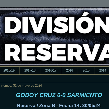
2018/19
2017/18
2016/17
2016
2015
2014
viernes, 31 de mayo de 2024
GODOY CRUZ 0-0 SARMIENTO
Reserva / Zona B - Fecha 14: 30/05/24