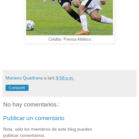
Crédito: Prensa Atlético
Mariano Quadrana
a la/s
9:58 p.m.
Compartir
No hay comentarios.:
Publicar un comentario
Nota: sólo los miembros de este blog pueden
publicar comentarios.