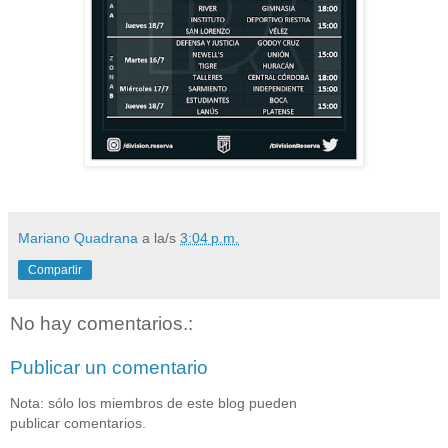
Mariano Quadrana
a la/s
3:04 p.m.
Compartir
No hay comentarios.:
Publicar un comentario
Nota: sólo los miembros de este blog pueden
publicar comentarios.