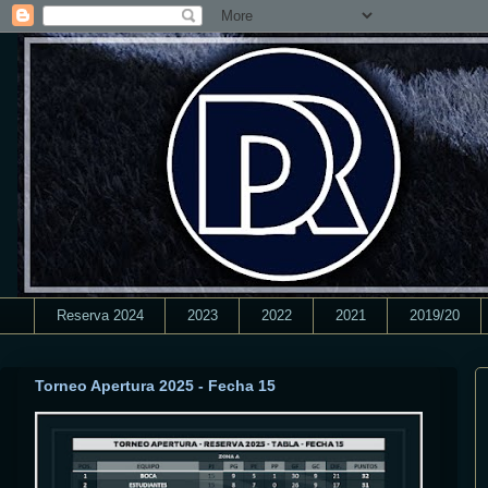
Reserva 2024
2023
2022
2021
2019/20
Torneo Apertura 2025 - Fecha 15