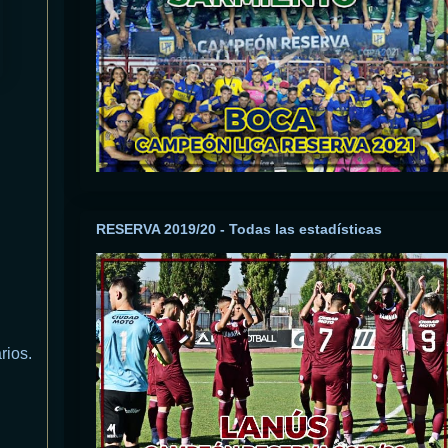
RESERVA 2019/20 - Todas las estadísticas
rios.