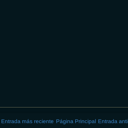
Entrada más reciente
Página Principal
Entrada ant