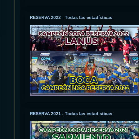
RESERVA 2022 - Todas las estadísticas
RESERVA 2021 - Todas las estadísticas