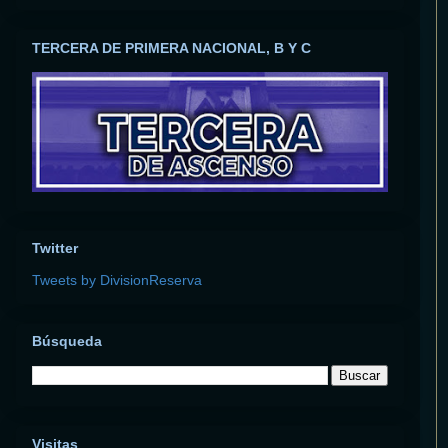
TERCERA DE PRIMERA NACIONAL, B Y C
Twitter
Tweets by DivisionReserva
Búsqueda
Visitas