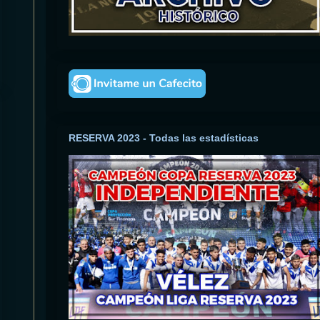
RESERVA 2023 - Todas las estadísticas