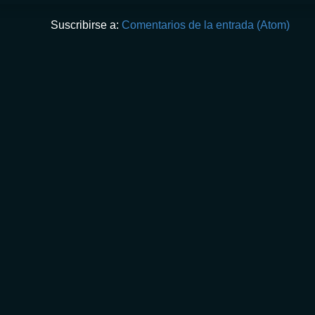
Suscribirse a:
Comentarios de la entrada (Atom)