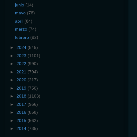
junio
(14)
mayo
(78)
abril
(84)
marzo
(74)
febrero
(92)
►
2024
(545)
►
2023
(1101)
►
2022
(990)
►
2021
(794)
►
2020
(217)
►
2019
(750)
►
2018
(1103)
►
2017
(966)
►
2016
(858)
►
2015
(562)
►
2014
(735)