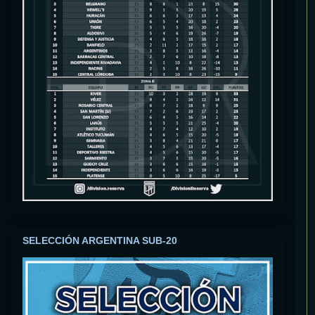
SELECCIÓN ARGENTINA SUB-20