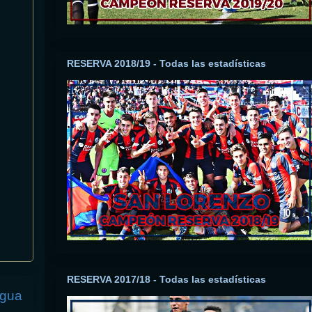
RESERVA 2018/19 - Todas las estadísticas
RESERVA 2017/18 - Todas las estadísticas
igua