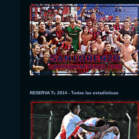
RESERVA Tr. 2014 - Todas las estadísticas