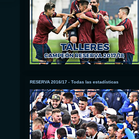
RESERVA 2016/17 - Todas las estadísticas