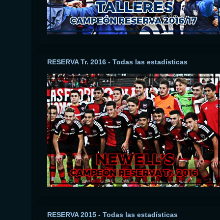
RESERVA Tr. 2016 - Todas las estadísticas
RESERVA 2015 - Todas las estadísticas