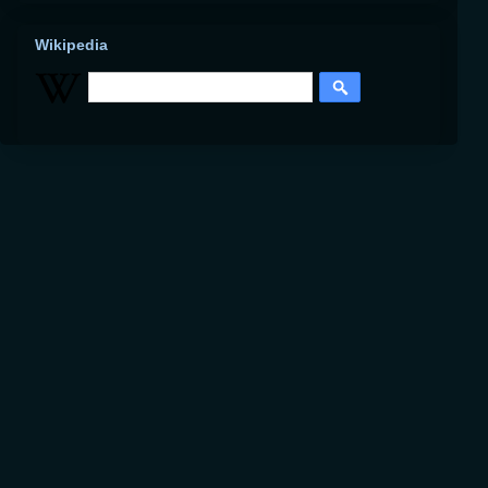
Wikipedia