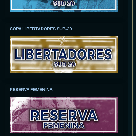
COPA LIBERTADORES SUB-20
RESERVA FEMENINA