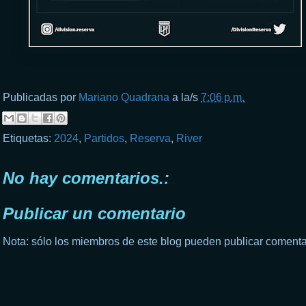
Publicadas por
Mariano Quadrana
a la/s
7:06 p.m.
Etiquetas:
2024
,
Partidos
,
Reserva
,
River
No hay comentarios.:
Publicar un comentario
Nota: sólo los miembros de este blog pueden publicar comenta