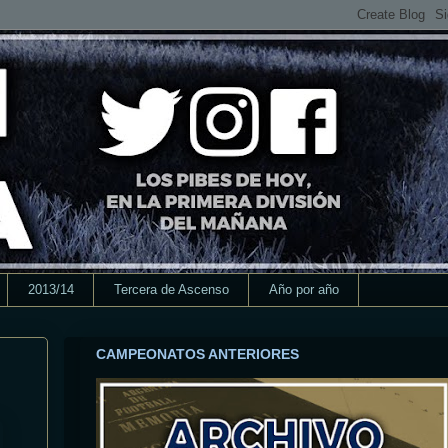
2013/14
Tercera de Ascenso
Año por año
CAMPEONATOS ANTERIORES