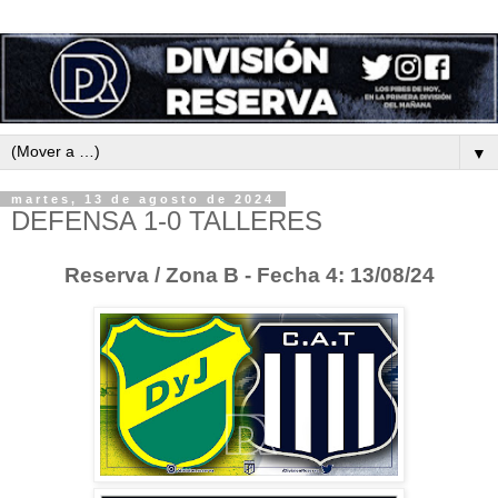
▼
martes, 13 de agosto de 2024
DEFENSA 1-0 TALLERES
Reserva / Zona B - Fecha 4: 13/08/24