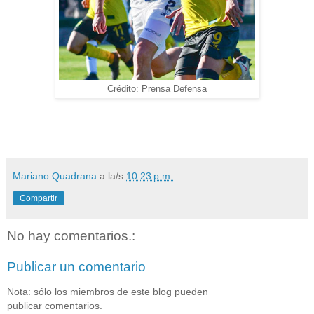
Crédito: Prensa Defensa
Mariano Quadrana
a la/s
10:23 p.m.
Compartir
No hay comentarios.:
Publicar un comentario
Nota: sólo los miembros de este blog pueden
publicar comentarios.