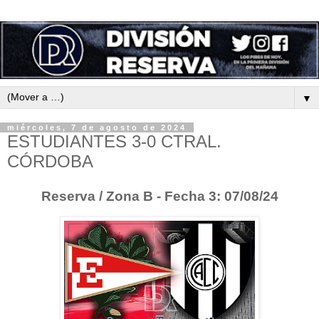
▼
miércoles, 7 de agosto de 2024
ESTUDIANTES 3-0 CTRAL.
CÓRDOBA
Reserva / Zona B - Fecha 3: 07/08/24