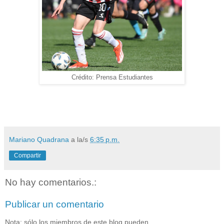
Crédito: Prensa Estudiantes
Mariano Quadrana
a la/s
6:35 p.m.
Compartir
No hay comentarios.:
Publicar un comentario
Nota: sólo los miembros de este blog pueden