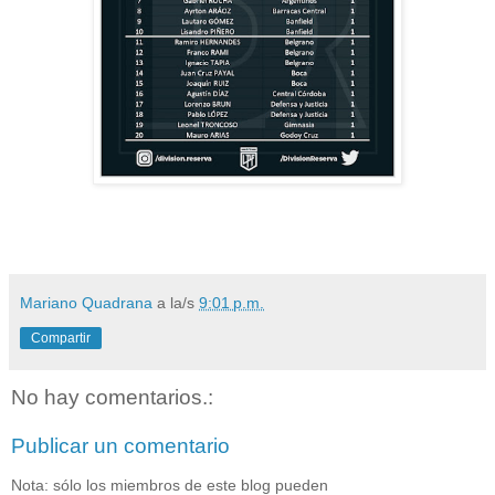
Mariano Quadrana
a la/s
9:01 p.m.
Compartir
No hay comentarios.:
Publicar un comentario
Nota: sólo los miembros de este blog pueden