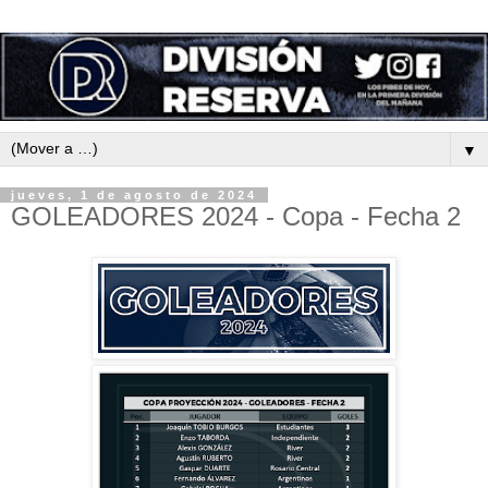
▼
jueves, 1 de agosto de 2024
GOLEADORES 2024 - Copa - Fecha 2