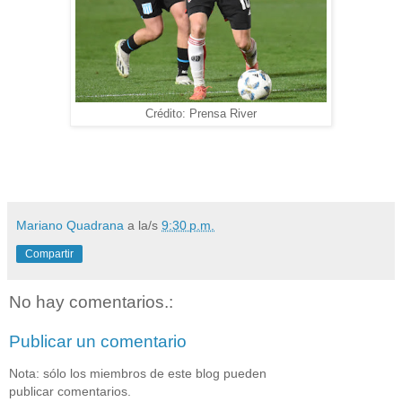
Crédito: Prensa River
Mariano Quadrana
a la/s
9:30 p.m.
Compartir
No hay comentarios.:
Publicar un comentario
Nota: sólo los miembros de este blog pueden
publicar comentarios.