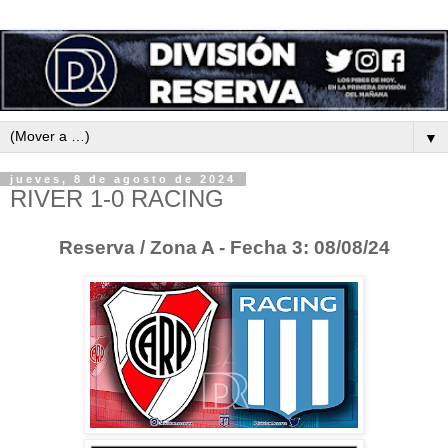
▼
jueves, 8 de agosto de 2024
RIVER 1-0 RACING
Reserva / Zona A - Fecha 3: 08/08/24