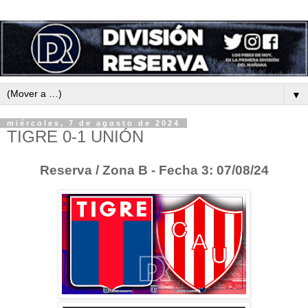
▼
miércoles, 7 de agosto de 2024
TIGRE 0-1 UNIÓN
Reserva / Zona B - Fecha 3: 07/08/24