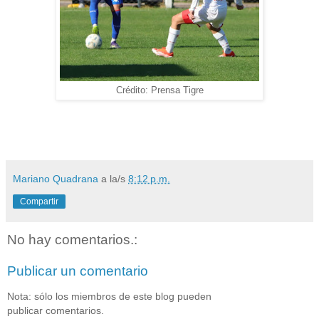
Crédito: Prensa Tigre
Mariano Quadrana
a la/s
8:12 p.m.
Compartir
No hay comentarios.:
Publicar un comentario
Nota: sólo los miembros de este blog pueden
publicar comentarios.