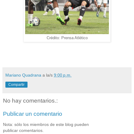
Crédito: Prensa Atlético
Mariano Quadrana
a la/s
9:00 p.m.
Compartir
No hay comentarios.:
Publicar un comentario
Nota: sólo los miembros de este blog pueden
publicar comentarios.