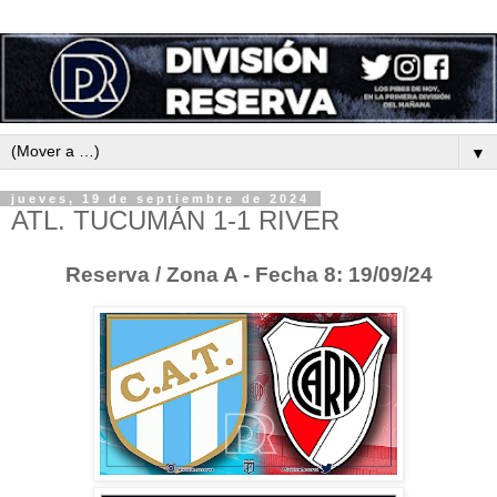
▼
jueves, 19 de septiembre de 2024
ATL. TUCUMÁN 1-1 RIVER
Reserva / Zona A - Fecha 8: 19/09/24