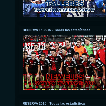
RESERVA Tr. 2016 - Todas las estadísticas
RESERVA 2015 - Todas las estadísticas