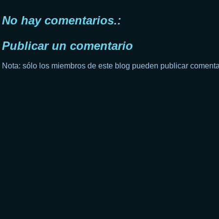
No hay comentarios.:
Publicar un comentario
Nota: sólo los miembros de este blog pueden publicar comenta