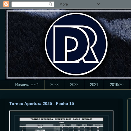
Reserva 2024
2023
2022
2021
2019/20
Torneo Apertura 2025 - Fecha 15