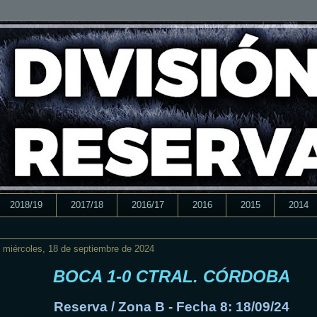
2018/19
2017/18
2016/17
2016
2015
2014
miércoles, 18 de septiembre de 2024
BOCA 1-0 CTRAL. CÓRDOBA
Reserva / Zona B - Fecha 8: 18/09/24