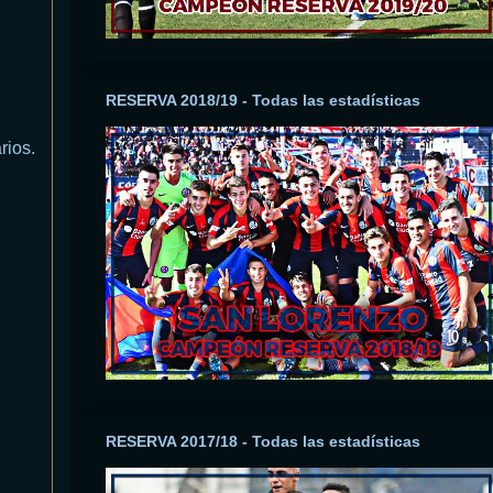
RESERVA 2018/19 - Todas las estadísticas
rios.
RESERVA 2017/18 - Todas las estadísticas