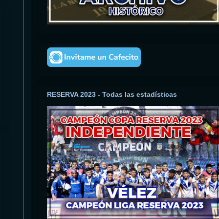
RESERVA 2023 - Todas las estadísticas