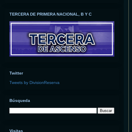
TERCERA DE PRIMERA NACIONAL, B Y C
Twitter
Tweets by DivisionReserva
Búsqueda
Visitas