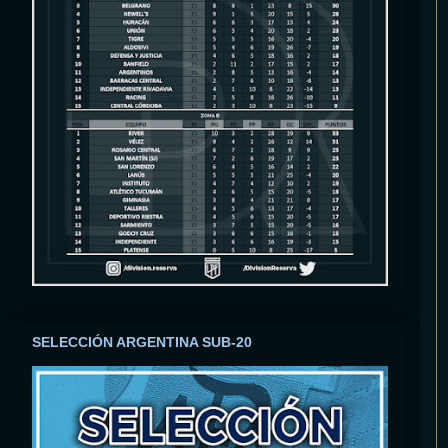
SELECCIÓN ARGENTINA SUB-20