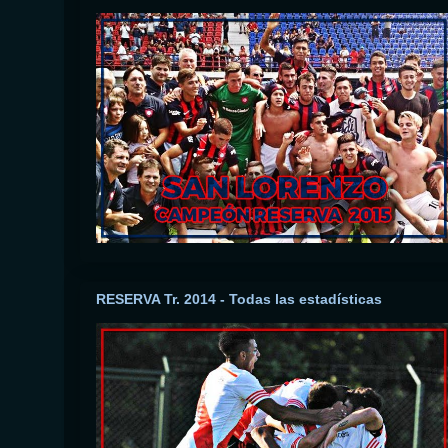
RESERVA Tr. 2014 - Todas las estadísticas