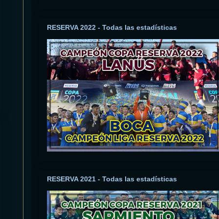
RESERVA 2022 - Todas las estadísticas
RESERVA 2021 - Todas las estadísticas