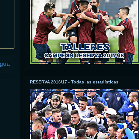
igua
RESERVA 2016/17 - Todas las estadísticas