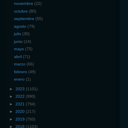
noviembre
(22)
octubre
(80)
septiembre
(55)
agosto
(79)
julio
(30)
junio
(14)
mayo
(75)
abril
(71)
marzo
(65)
febrero
(49)
enero
(1)
►
2023
(1101)
►
2022
(990)
►
2021
(794)
►
2020
(217)
►
2019
(750)
►
2018
(1103)