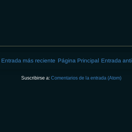
Entrada más reciente
Página Principal
Entrada ant
Suscribirse a:
Comentarios de la entrada (Atom)