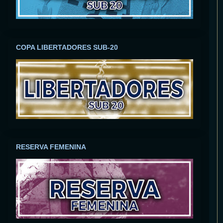
COPA LIBERTADORES SUB-20
RESERVA FEMENINA