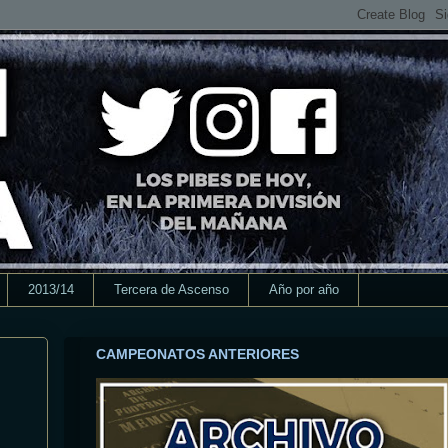
2013/14
Tercera de Ascenso
Año por año
CAMPEONATOS ANTERIORES