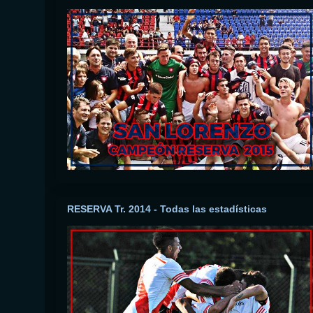
RESERVA Tr. 2014 - Todas las estadísticas