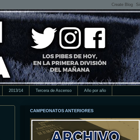
2013/14
Tercera de Ascenso
Año por año
CAMPEONATOS ANTERIORES