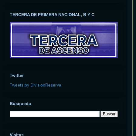
TERCERA DE PRIMERA NACIONAL, B Y C
Twitter
Tweets by DivisionReserva
Búsqueda
Visitas