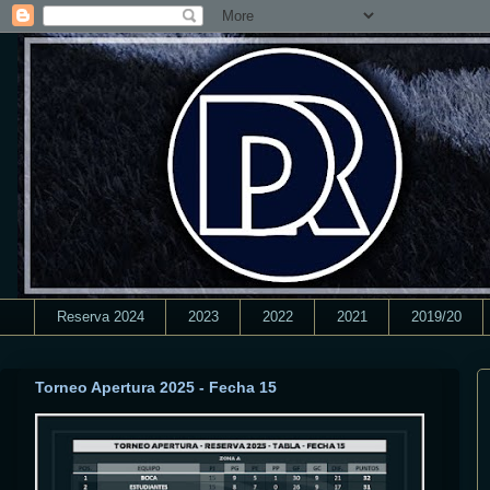
Reserva 2024
2023
2022
2021
2019/20
Torneo Apertura 2025 - Fecha 15