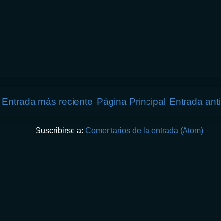
Entrada más reciente
Página Principal
Entrada ant
Suscribirse a:
Comentarios de la entrada (Atom)