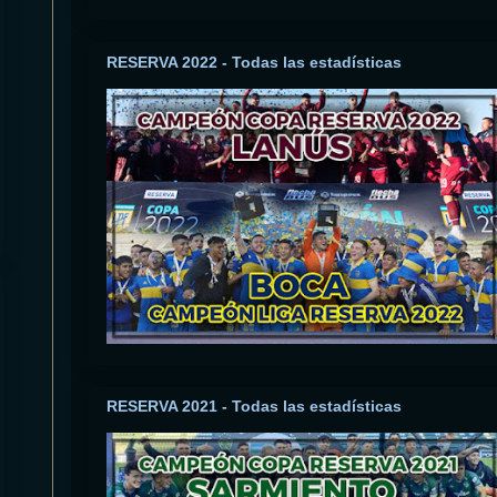
RESERVA 2022 - Todas las estadísticas
RESERVA 2021 - Todas las estadísticas