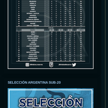
SELECCIÓN ARGENTINA SUB-20