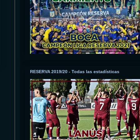
RESERVA 2019/20 - Todas las estadísticas