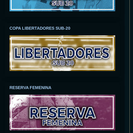
COPA LIBERTADORES SUB-20
RESERVA FEMENINA