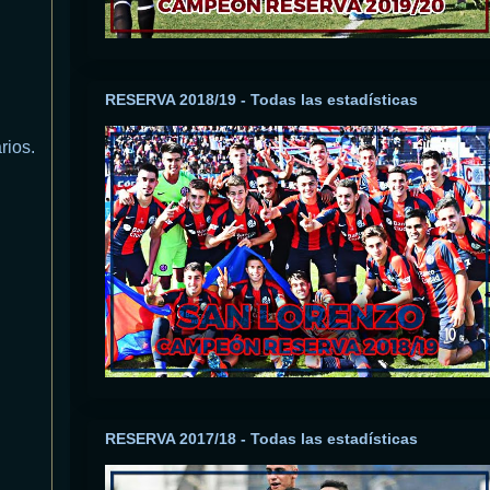
RESERVA 2018/19 - Todas las estadísticas
rios.
RESERVA 2017/18 - Todas las estadísticas