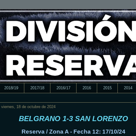
2018/19
2017/18
2016/17
2016
2015
2014
viernes, 18 de octubre de 2024
BELGRANO 1-3 SAN LORENZO
Reserva / Zona A - Fecha 12: 17/10/24