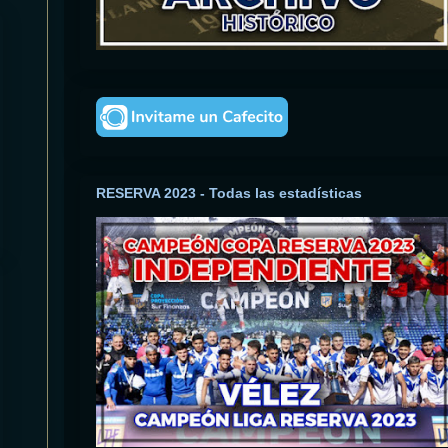
RESERVA 2023 - Todas las estadísticas