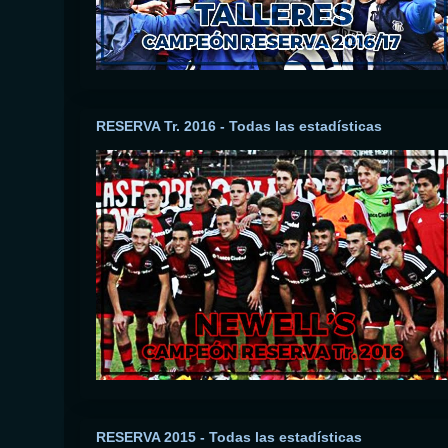
RESERVA Tr. 2016 - Todas las estadísticas
RESERVA 2015 - Todas las estadísticas