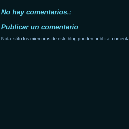
No hay comentarios.:
Publicar un comentario
Nota: sólo los miembros de este blog pueden publicar comenta