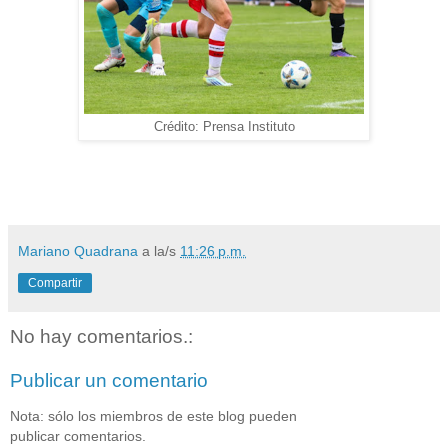
Crédito: Prensa Instituto
Mariano Quadrana
a la/s
11:26 p.m.
Compartir
No hay comentarios.:
Publicar un comentario
Nota: sólo los miembros de este blog pueden
publicar comentarios.