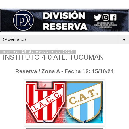
▼
martes, 15 de octubre de 2024
INSTITUTO 4-0 ATL. TUCUMÁN
Reserva / Zona A - Fecha 12: 15/10/24