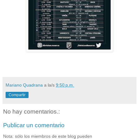
Mariano Quadrana
a la/s
9:50 p.m.
Compartir
No hay comentarios.:
Publicar un comentario
Nota: sólo los miembros de este blog pueden