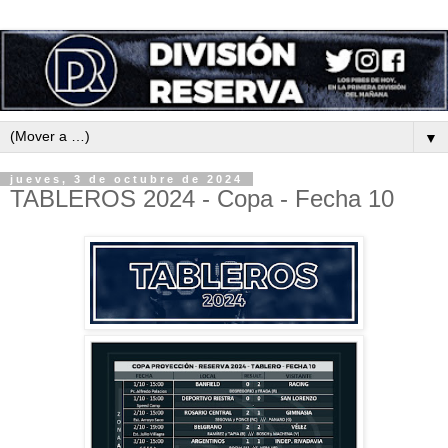
▼
jueves, 3 de octubre de 2024
TABLEROS 2024 - Copa - Fecha 10