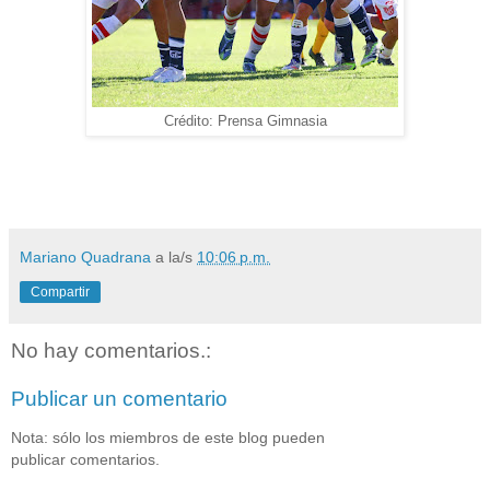
Crédito: Prensa Gimnasia
Mariano Quadrana
a la/s
10:06 p.m.
Compartir
No hay comentarios.:
Publicar un comentario
Nota: sólo los miembros de este blog pueden
publicar comentarios.