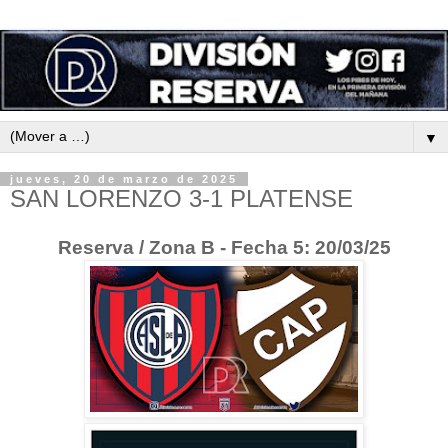
▼
jueves, 20 de marzo de 2025
SAN LORENZO 3-1 PLATENSE
Reserva / Zona B - Fecha 5: 20/03/25