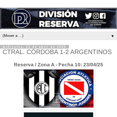
▼
miércoles, 23 de abril de 2025
CTRAL. CÓRDOBA 1-2 ARGENTINOS
Reserva / Zona A - Fecha 10: 23/04/25