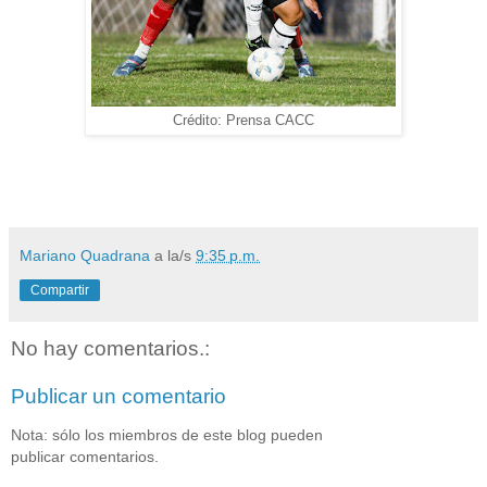
Crédito: Prensa CACC
Mariano Quadrana
a la/s
9:35 p.m.
Compartir
No hay comentarios.:
Publicar un comentario
Nota: sólo los miembros de este blog pueden
publicar comentarios.