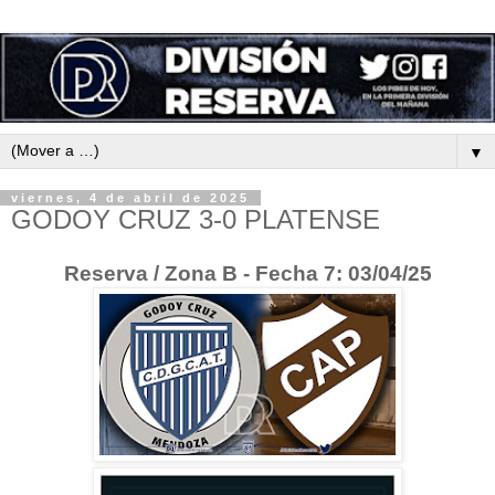
▼
viernes, 4 de abril de 2025
GODOY CRUZ 3-0 PLATENSE
Reserva / Zona B - Fecha 7: 03/04/25