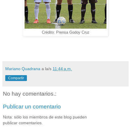
Crédito: Prensa Godoy Cruz
Mariano Quadrana
a la/s
11:44 a.m.
Compartir
No hay comentarios.:
Publicar un comentario
Nota: sólo los miembros de este blog pueden
publicar comentarios.