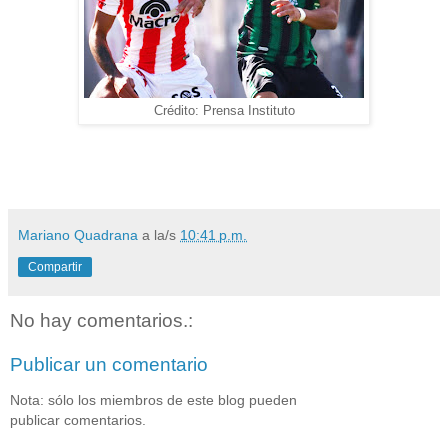
Crédito: Prensa Instituto
Mariano Quadrana
a la/s
10:41 p.m.
Compartir
No hay comentarios.:
Publicar un comentario
Nota: sólo los miembros de este blog pueden
publicar comentarios.