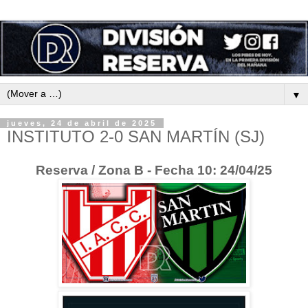
▼
jueves, 24 de abril de 2025
INSTITUTO 2-0 SAN MARTÍN (SJ)
Reserva / Zona B - Fecha 10: 24/04/25