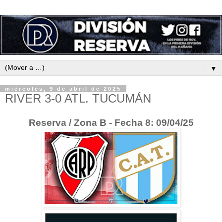
▼
miércoles, 9 de abril de 2025
RIVER 3-0 ATL. TUCUMÁN
Reserva / Zona B - Fecha 8: 09/04/25