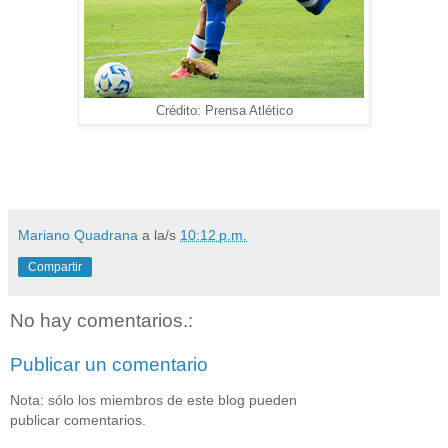
Crédito: Prensa Atlético
Mariano Quadrana
a la/s
10:12 p.m.
Compartir
No hay comentarios.:
Publicar un comentario
Nota: sólo los miembros de este blog pueden
publicar comentarios.