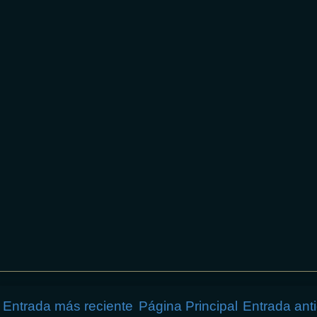
Entrada más reciente
Página Principal
Entrada ant