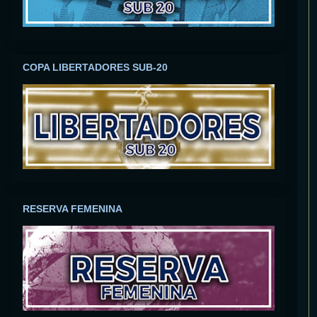
COPA LIBERTADORES SUB-20
RESERVA FEMENINA