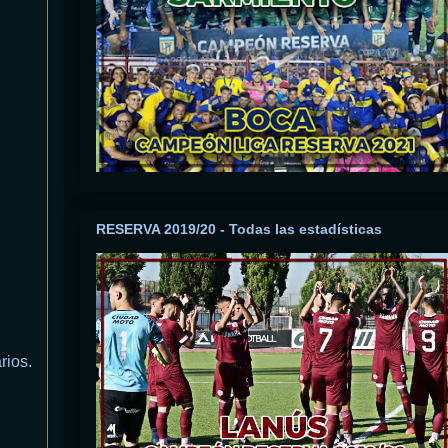
RESERVA 2019/20 - Todas las estadísticas
rios.