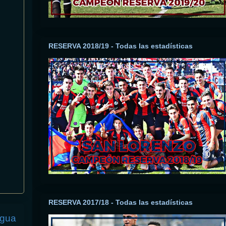
RESERVA 2018/19 - Todas las estadísticas
RESERVA 2017/18 - Todas las estadísticas
igua