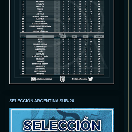
SELECCIÓN ARGENTINA SUB-20