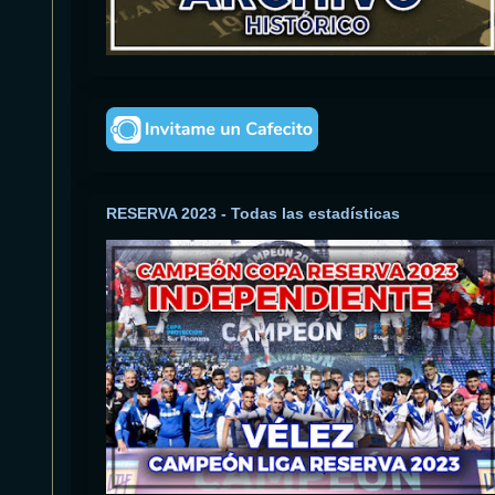
RESERVA 2023 - Todas las estadísticas