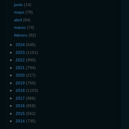
junio
(14)
mayo
(78)
abril
(84)
marzo
(74)
febrero
(92)
►
2024
(545)
►
2023
(1101)
►
2022
(990)
►
2021
(794)
►
2020
(217)
►
2019
(750)
►
2018
(1103)
►
2017
(966)
►
2016
(858)
►
2015
(562)
►
2014
(735)