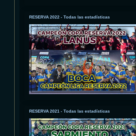
RESERVA 2022 - Todas las estadísticas
RESERVA 2021 - Todas las estadísticas