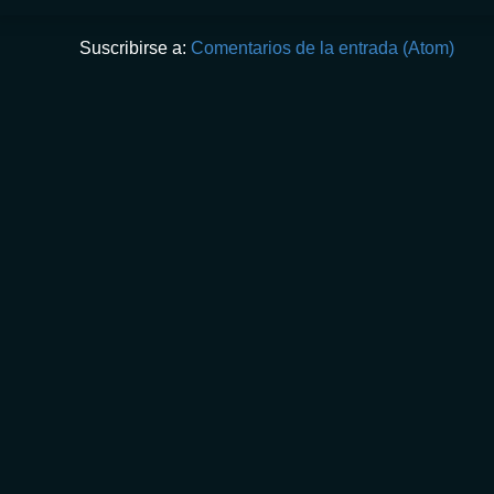
Suscribirse a:
Comentarios de la entrada (Atom)