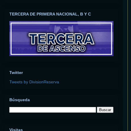
TERCERA DE PRIMERA NACIONAL, B Y C
Twitter
Tweets by DivisionReserva
Búsqueda
Visitas