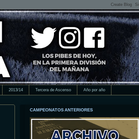
2013/14
Tercera de Ascenso
Año por año
CAMPEONATOS ANTERIORES