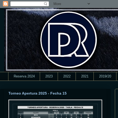
Reserva 2024
2023
2022
2021
2019/20
Torneo Apertura 2025 - Fecha 15