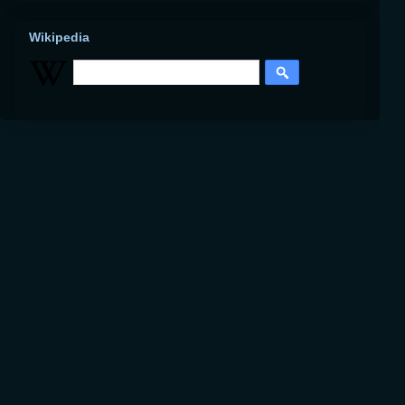
Wikipedia