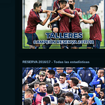
RESERVA 2016/17 - Todas las estadísticas