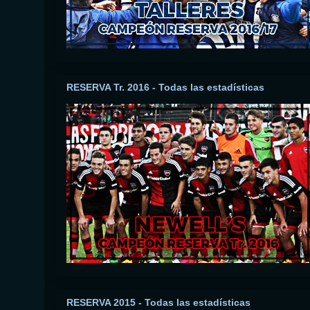
RESERVA Tr. 2016 - Todas las estadísticas
RESERVA 2015 - Todas las estadísticas