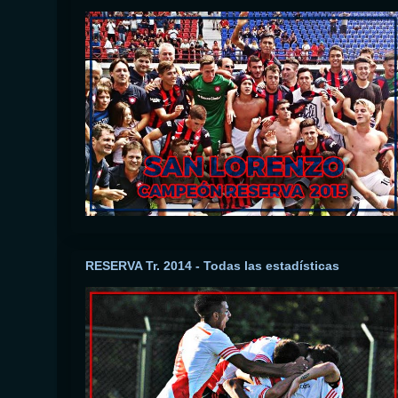
RESERVA Tr. 2014 - Todas las estadísticas