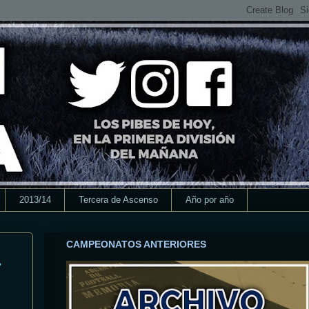
2013/14
Tercera de Ascenso
Año por año
CAMPEONATOS ANTERIORES
Z