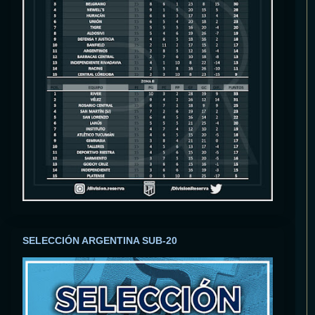
SELECCIÓN ARGENTINA SUB-20