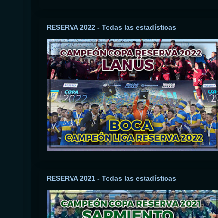
RESERVA 2022 - Todas las estadísticas
RESERVA 2021 - Todas las estadísticas