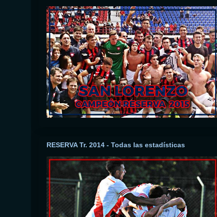
RESERVA Tr. 2014 - Todas las estadísticas