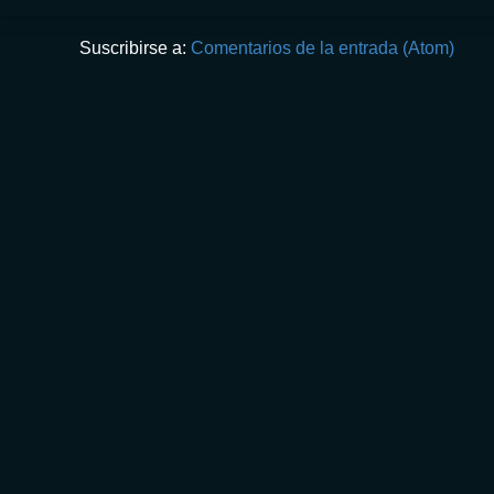
Suscribirse a:
Comentarios de la entrada (Atom)