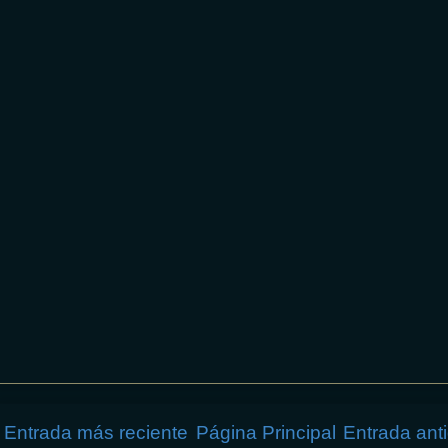
Entrada más reciente
Página Principal
Entrada ant