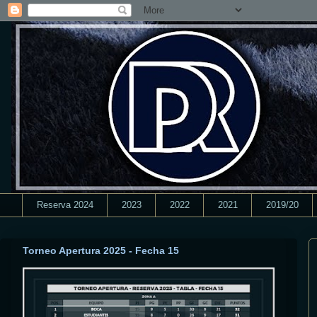
Reserva 2024
2023
2022
2021
2019/20
Torneo Apertura 2025 - Fecha 15