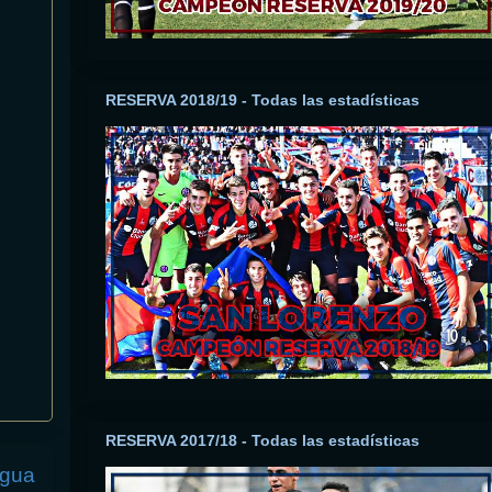
RESERVA 2018/19 - Todas las estadísticas
RESERVA 2017/18 - Todas las estadísticas
igua