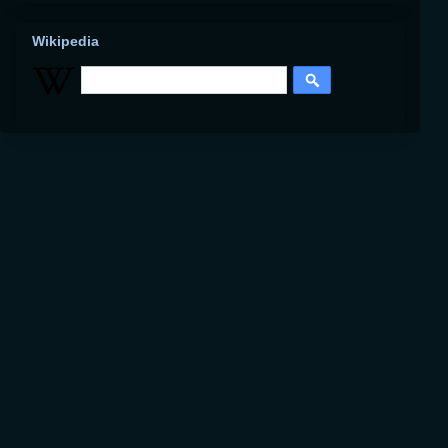
Wikipedia