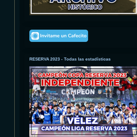
RESERVA 2023 - Todas las estadísticas