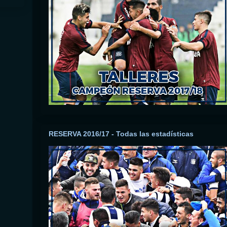
RESERVA 2016/17 - Todas las estadísticas