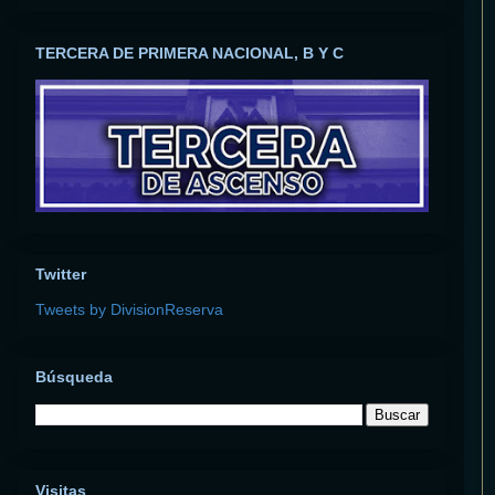
TERCERA DE PRIMERA NACIONAL, B Y C
Twitter
Tweets by DivisionReserva
Búsqueda
Visitas