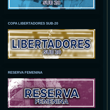
COPA LIBERTADORES SUB-20
RESERVA FEMENINA