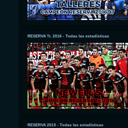
RESERVA Tr. 2016 - Todas las estadísticas
RESERVA 2015 - Todas las estadísticas