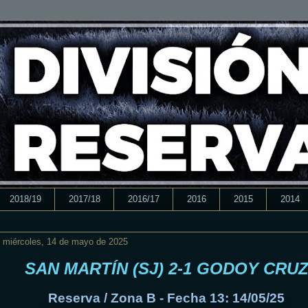
2018/19
2017/18
2016/17
2016
2015
2014
miércoles, 14 de mayo de 2025
SAN MARTÍN (SJ) 2-1 GODOY CRU
Reserva / Zona B - Fecha 13: 14/05/25