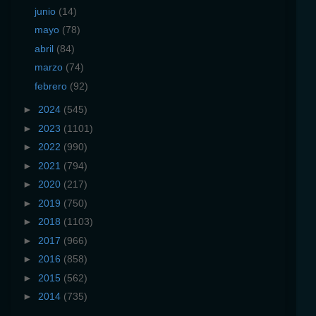
junio
(14)
mayo
(78)
abril
(84)
marzo
(74)
febrero
(92)
►
2024
(545)
►
2023
(1101)
►
2022
(990)
►
2021
(794)
►
2020
(217)
►
2019
(750)
►
2018
(1103)
►
2017
(966)
►
2016
(858)
►
2015
(562)
►
2014
(735)