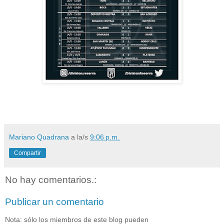
Mariano Quadrana
a la/s
9:06 p.m.
Compartir
No hay comentarios.:
Publicar un comentario
Nota: sólo los miembros de este blog pueden