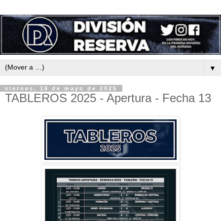
▼
viernes, 16 de mayo de 2025
TABLEROS 2025 - Apertura - Fecha 13