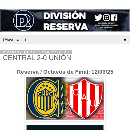
▼
viernes, 13 de junio de 2025
CENTRAL 2-0 UNIÓN
Reserva / Octavos de Final: 12/06/25