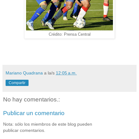
Crédito: Prensa Central
Mariano Quadrana
a la/s
12:05 a.m.
Compartir
No hay comentarios.:
Publicar un comentario
Nota: sólo los miembros de este blog pueden
publicar comentarios.