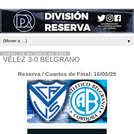
▼
lunes, 16 de junio de 2025
VÉLEZ 3-0 BELGRANO
Reserva / Cuartos de Final: 16/06/25