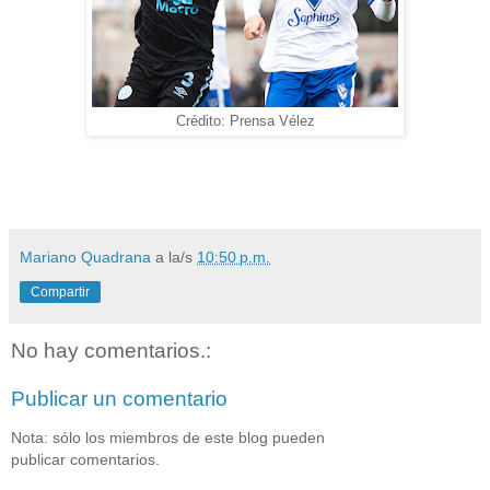
Crédito: Prensa Vélez
Mariano Quadrana
a la/s
10:50 p.m.
Compartir
No hay comentarios.:
Publicar un comentario
Nota: sólo los miembros de este blog pueden
publicar comentarios.