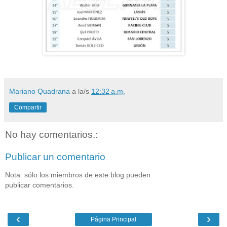
Mariano Quadrana
a la/s
12:32 a.m.
Compartir
No hay comentarios.:
Publicar un comentario
Nota: sólo los miembros de este blog pueden
publicar comentarios.
‹
›
Página Principal