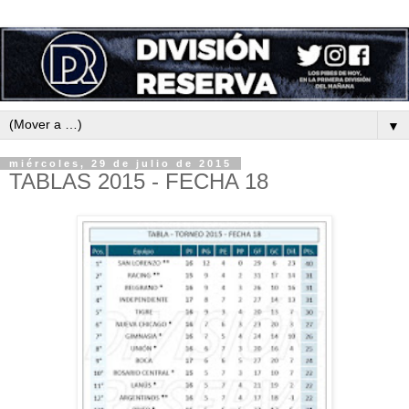
▼
miércoles, 29 de julio de 2015
TABLAS 2015 - FECHA 18