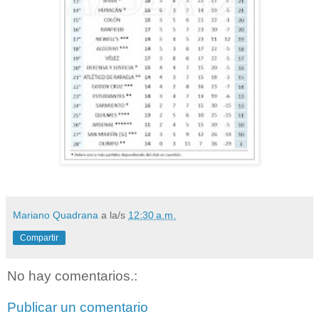
Mariano Quadrana
a la/s
12:30 a.m.
Compartir
No hay comentarios.:
Publicar un comentario