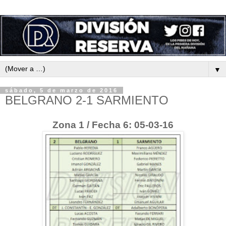
▼
sábado, 5 de marzo de 2016
BELGRANO 2-1 SARMIENTO
Zona 1 / Fecha 6: 05-03-16