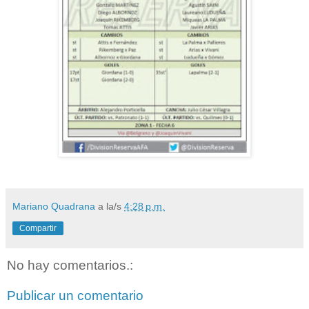
Mariano Quadrana
a la/s
4:28 p.m.
Compartir
No hay comentarios.:
Publicar un comentario