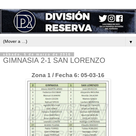
▼
sábado, 5 de marzo de 2016
GIMNASIA 2-1 SAN LORENZO
Zona 1 / Fecha 6: 05-03-16