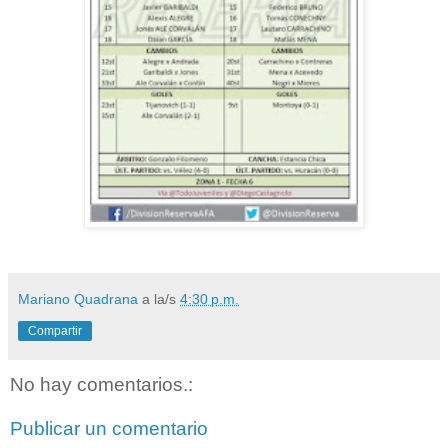
Mariano Quadrana
a la/s
4:30 p.m.
Compartir
No hay comentarios.:
Publicar un comentario