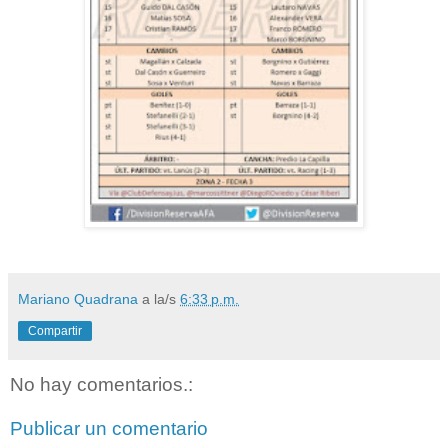
Mariano Quadrana
a la/s
6:33 p.m.
Compartir
No hay comentarios.:
Publicar un comentario