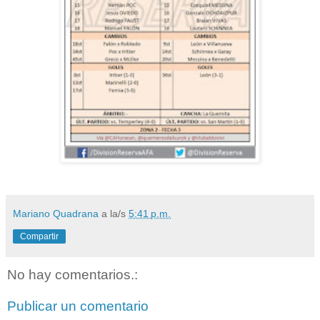
Mariano Quadrana
a la/s
5:41 p.m.
Compartir
No hay comentarios.:
Publicar un comentario