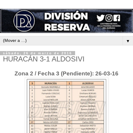
▼
sábado, 26 de marzo de 2016
HURACÁN 3-1 ALDOSIVI
Zona 2 / Fecha 3 (Pendiente): 26-03-16