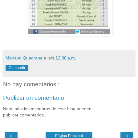
Mariano Quadrana
a la/s
12:00 a.m.
Compartir
No hay comentarios.:
Publicar un comentario
Nota: sólo los miembros de este blog pueden
publicar comentarios.
‹
›
Página Principal