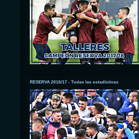
RESERVA 2016/17 - Todas las estadísticas