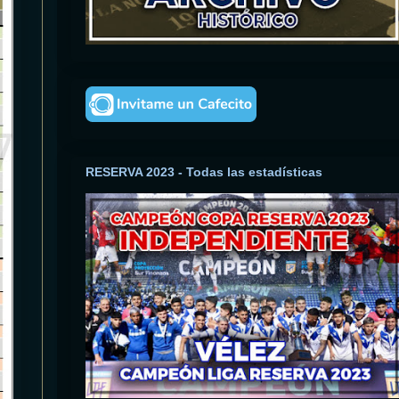
RESERVA 2023 - Todas las estadísticas