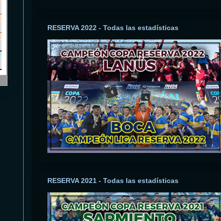
RESERVA 2022 - Todas las estadísticas
RESERVA 2021 - Todas las estadísticas