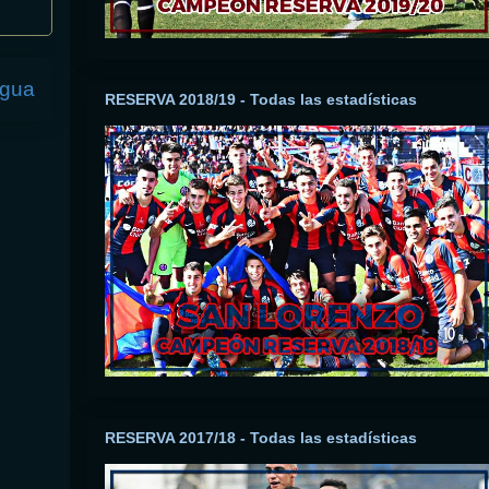
igua
RESERVA 2018/19 - Todas las estadísticas
RESERVA 2017/18 - Todas las estadísticas