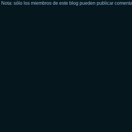
Nota: sólo los miembros de este blog pueden publicar comenta