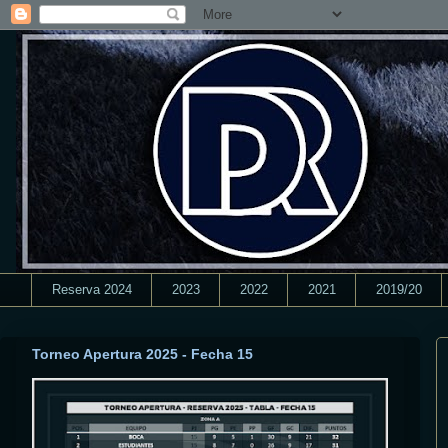
Reserva 2024
2023
2022
2021
2019/20
Torneo Apertura 2025 - Fecha 15