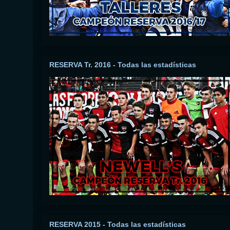
RESERVA Tr. 2016 - Todas las estadísticas
RESERVA 2015 - Todas las estadísticas