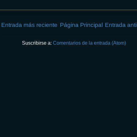
Entrada más reciente
Página Principal
Entrada ant
Suscribirse a:
Comentarios de la entrada (Atom)