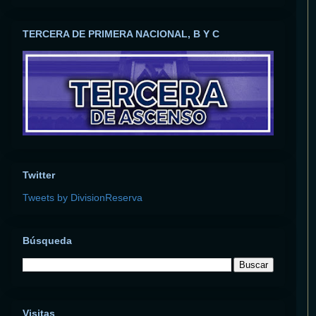
TERCERA DE PRIMERA NACIONAL, B Y C
Twitter
Tweets by DivisionReserva
Búsqueda
Visitas