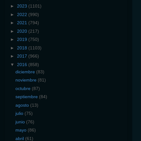
►
2023
(1101)
►
2022
(990)
►
2021
(794)
►
2020
(217)
►
2019
(750)
►
2018
(1103)
►
2017
(966)
▼
2016
(858)
diciembre
(83)
noviembre
(81)
octubre
(87)
septiembre
(84)
agosto
(13)
julio
(75)
junio
(76)
mayo
(86)
abril
(61)