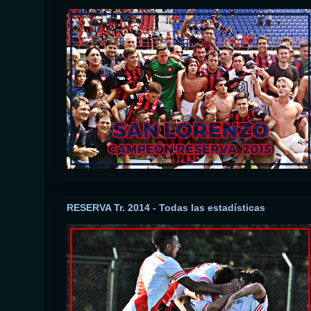
RESERVA Tr. 2014 - Todas las estadísticas