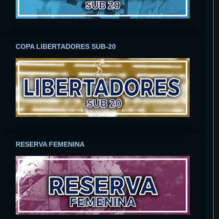
COPA LIBERTADORES SUB-20
RESERVA FEMENINA