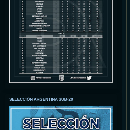
SELECCIÓN ARGENTINA SUB-20