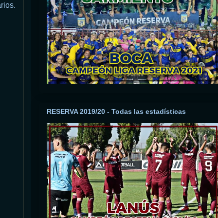
rios.
RESERVA 2019/20 - Todas las estadísticas