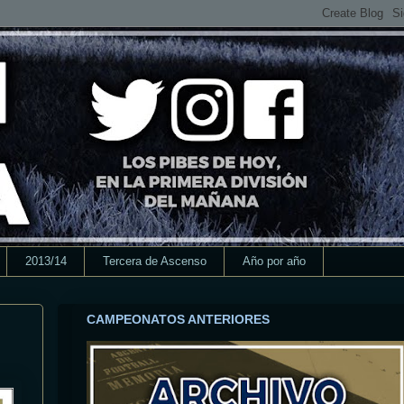
2013/14
Tercera de Ascenso
Año por año
CAMPEONATOS ANTERIORES