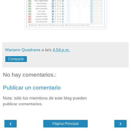
Mariano Quadrana
a la/s
4:54 p.m.
Compartir
No hay comentarios.:
Publicar un comentario
Nota: sólo los miembros de este blog pueden
publicar comentarios.
‹
›
Página Principal