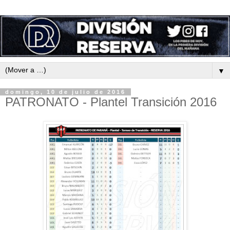
▼
domingo, 10 de julio de 2016
PATRONATO - Plantel Transición 2016