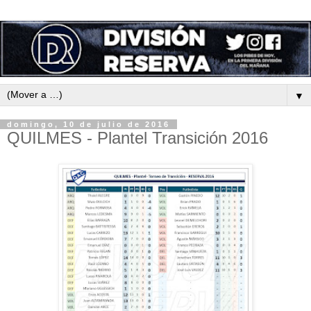
▼
domingo, 10 de julio de 2016
QUILMES - Plantel Transición 2016