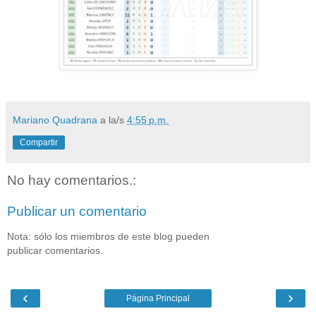
Mariano Quadrana
a la/s
4:55 p.m.
Compartir
No hay comentarios.:
Publicar un comentario
Nota: sólo los miembros de este blog pueden
publicar comentarios.
‹
›
Página Principal