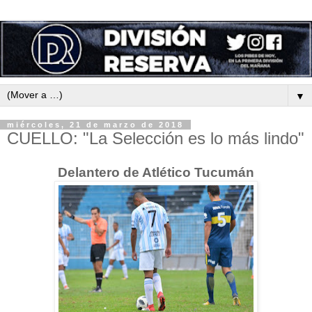
▼
miércoles, 21 de marzo de 2018
CUELLO: "La Selección es lo más lindo"
Delantero de Atlético Tucumán