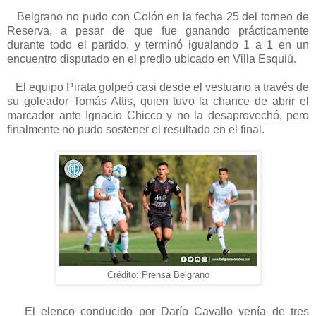
Belgrano no pudo con Colón en la fecha 25 del torneo de
Reserva, a pesar de que fue ganando prácticamente
durante todo el partido, y terminó igualando 1 a 1 en un
encuentro disputado en el predio ubicado en Villa Esquiú.
El equipo Pirata golpeó casi desde el vestuario a través de
su goleador Tomás Attis, quien tuvo la chance de abrir el
marcador ante Ignacio Chicco y no la desaprovechó, pero
finalmente no pudo sostener el resultado en el final.
Crédito: Prensa Belgrano
El elenco conducido por Darío Cavallo venía de tres