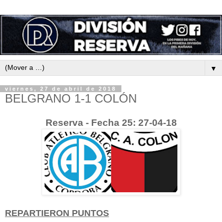
▼
viernes, 27 de abril de 2018
BELGRANO 1-1 COLÓN
Reserva - Fecha 25: 27-04-18
REPARTIERON PUNTOS