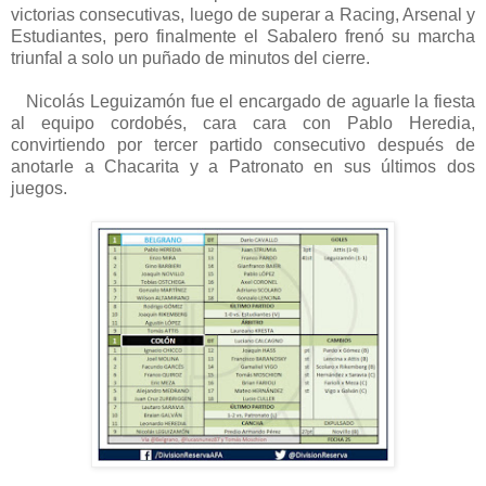
victorias consecutivas, luego de superar a Racing, Arsenal y
Estudiantes, pero finalmente el Sabalero frenó su marcha
triunfal a solo un puñado de minutos del cierre.
Nicolás Leguizamón fue el encargado de aguarle la fiesta
al equipo cordobés, cara cara con Pablo Heredia,
convirtiendo por tercer partido consecutivo después de
anotarle a Chacarita y a Patronato en sus últimos dos
juegos.