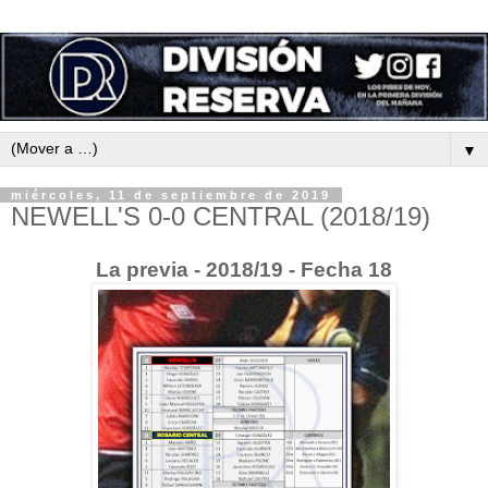
▼
miércoles, 11 de septiembre de 2019
NEWELL'S 0-0 CENTRAL (2018/19)
La previa - 2018/19 - Fecha 18