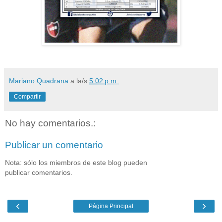
Mariano Quadrana
a la/s
5:02 p.m.
Compartir
No hay comentarios.:
Publicar un comentario
Nota: sólo los miembros de este blog pueden
publicar comentarios.
‹
›
Página Principal