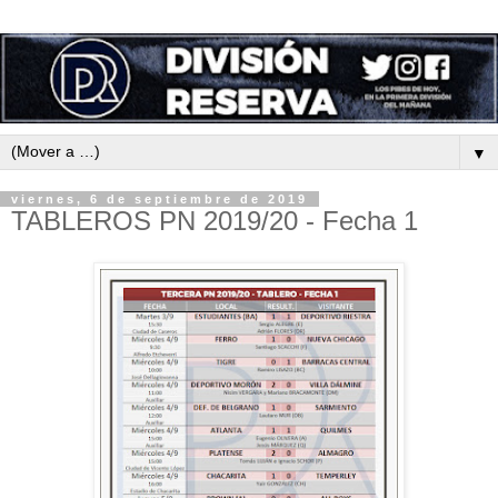
▼
viernes, 6 de septiembre de 2019
TABLEROS PN 2019/20 - Fecha 1