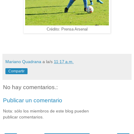
Crédito: Prensa Arsenal
Mariano Quadrana
a la/s
11:17 a.m.
Compartir
No hay comentarios.:
Publicar un comentario
Nota: sólo los miembros de este blog pueden
publicar comentarios.