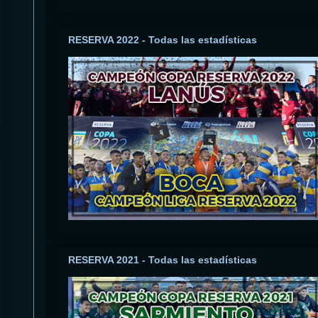
RESERVA 2022 - Todas las estadísticas
RESERVA 2021 - Todas las estadísticas