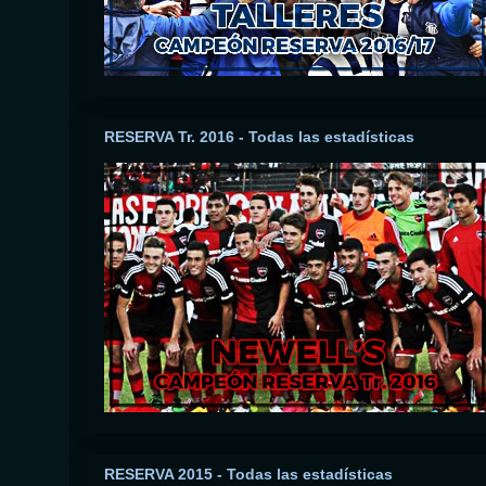
RESERVA Tr. 2016 - Todas las estadísticas
RESERVA 2015 - Todas las estadísticas