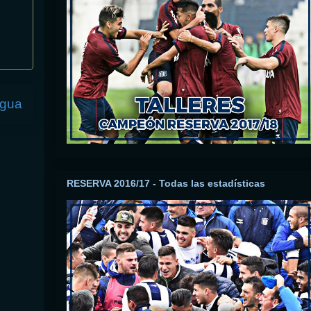
igua
RESERVA 2016/17 - Todas las estadísticas