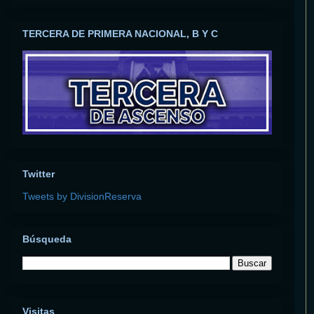
TERCERA DE PRIMERA NACIONAL, B Y C
Twitter
Tweets by DivisionReserva
Búsqueda
Visitas