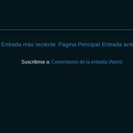
Entrada más reciente
Página Principal
Entrada ant
Suscribirse a:
Comentarios de la entrada (Atom)