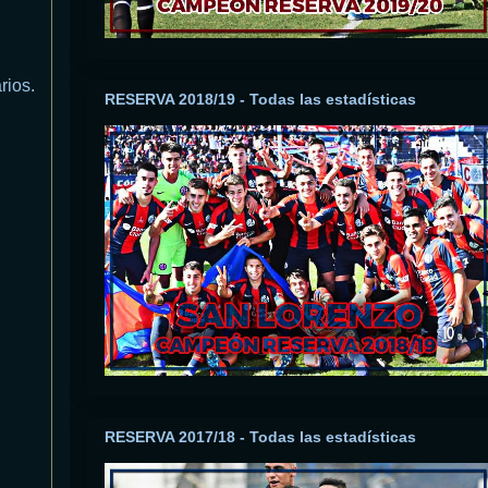
rios.
RESERVA 2018/19 - Todas las estadísticas
RESERVA 2017/18 - Todas las estadísticas