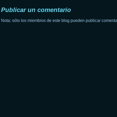
Publicar un comentario
Nota: sólo los miembros de este blog pueden publicar comenta