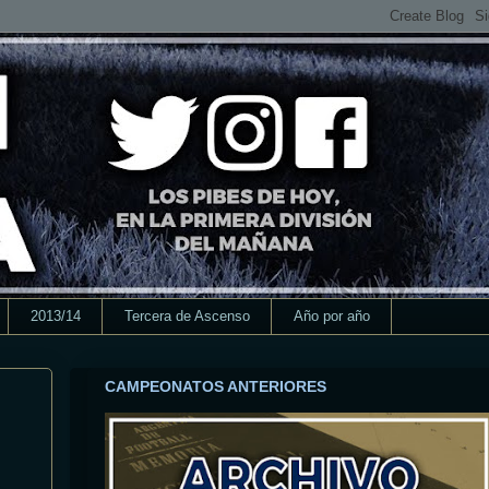
2013/14
Tercera de Ascenso
Año por año
CAMPEONATOS ANTERIORES