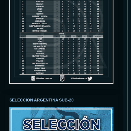
SELECCIÓN ARGENTINA SUB-20