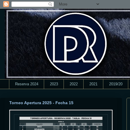
Reserva 2024
2023
2022
2021
2019/20
Torneo Apertura 2025 - Fecha 15