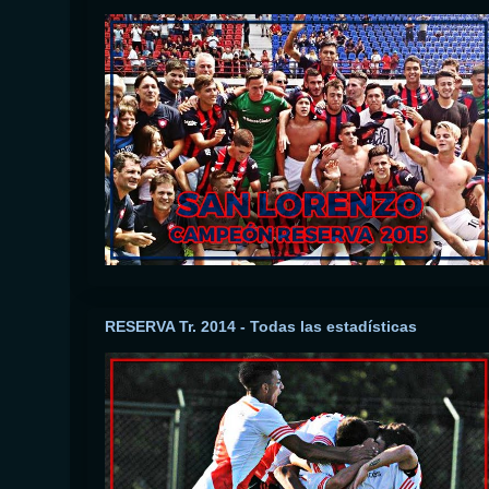
RESERVA Tr. 2014 - Todas las estadísticas