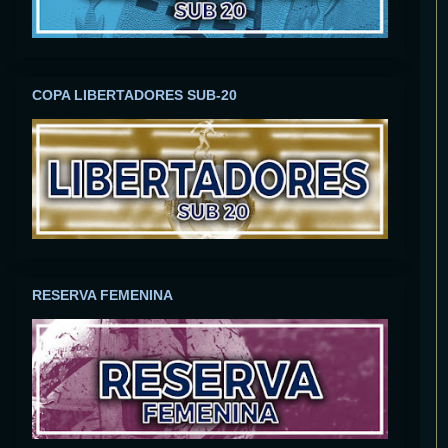
COPA LIBERTADORES SUB-20
RESERVA FEMENINA