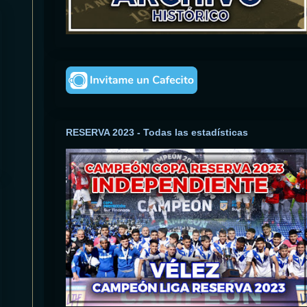
RESERVA 2023 - Todas las estadísticas