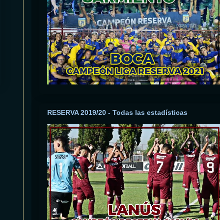
RESERVA 2019/20 - Todas las estadísticas