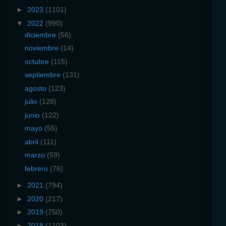
►
2023
(1101)
▼
2022
(990)
diciembre
(56)
noviembre
(14)
octubre
(115)
septiembre
(131)
agosto
(123)
julio
(128)
junio
(122)
mayo
(55)
abril
(111)
marzo
(59)
febrero
(76)
►
2021
(794)
►
2020
(217)
►
2019
(750)
►
2018
(1103)