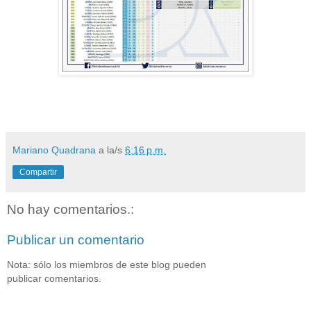
Mariano Quadrana
a la/s
6:16 p.m.
Compartir
No hay comentarios.:
Publicar un comentario
Nota: sólo los miembros de este blog pueden
publicar comentarios.