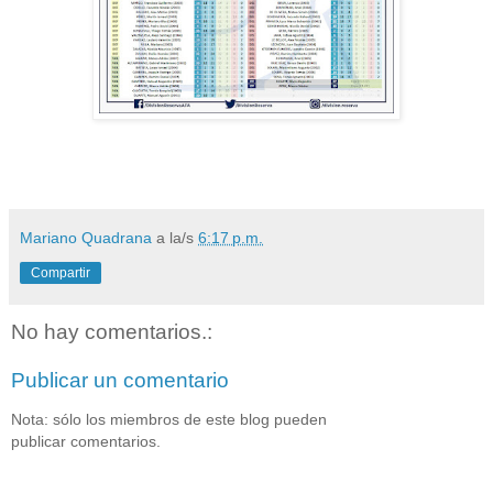
Mariano Quadrana
a la/s
6:17 p.m.
Compartir
No hay comentarios.:
Publicar un comentario
Nota: sólo los miembros de este blog pueden
publicar comentarios.